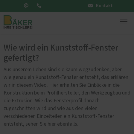
Kontakt
Wie wird ein Kunststoff-Fenster
gefertigt?
Aus unserem Leben sind sie kaum wegzudenken, aber
wie genau ein Kunststoff-Fenster entsteht, das erklären
wir in diesem Video. Hier erhalten Sie Einblicke in die
Konstruktion beim Profilhersteller, den Werkzeugbau und
die Extrusion. Wie das Fensterprofil danach
zugeschnitten wird und wie aus den vielen
verschiedenen Einzelteilen ein Kunststoff-Fenster
entsteht, sehen Sie hier ebenfalls.