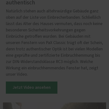
authentisch
Natürlich stehen auch altehrwürdige Gebäude ganz
oben auf der Liste von Einbrecherbanden. Schließlich
lässt das Alter des Hauses vermuten, dass noch keine
besonderen Sicherheitsvorkehrungen gegen
Einbrüche getroffen wurden. Bei Gebäuden mit
unseren Fenstern von PaX Classic trügt oft der Schein,
denn trotz authentischer Optik ist bei vielen Modellen
eine geprüfte und zertifizierte Einbruchhemmung bis
zur DIN-Widerstandsklasse RC3 möglich. Welche
Wirkung ein einbruchhemmendes Fenster hat, zeigt
unser Video.
Jetzt Video ansehen