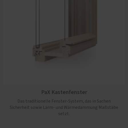
PaX Kastenfenster
Das traditionelle Fenster-System, das in Sachen
Sicherheit sowie Lärm- und Wärmedämmung Maßstäbe
setzt.