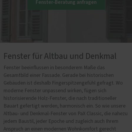
Fenster-Beratung anfragen
Fenster für Altbau und Denkmal
Fenster beeinflussen in besonderem Maße das
Gesamtbild einer Fassade. Gerade bei historischen
Gebäuden ist deshalb Fingerspitzengefühl gefragt. Wo
moderne Fenster unpassend wirken, fügen sich
historisierende Holz-Fenster, die nach traditioneller
Bauart gefertigt werden, harmonisch ein. So wie unsere
Altbau- und Denkmal-Fenster von PaX Classic, die nahezu
jedem Baustil, jeder Epoche und zugleich auch Ihrem
Anspruch an einen modernen Wohnkomfort gerecht