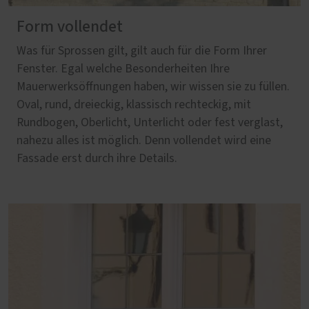
Form vollendet
Was für Sprossen gilt, gilt auch für die Form Ihrer
Fenster. Egal welche Besonderheiten Ihre
Mauerwerksöffnungen haben, wir wissen sie zu füllen.
Oval, rund, dreieckig, klassisch rechteckig, mit
Rundbogen, Oberlicht, Unterlicht oder fest verglast,
nahezu alles ist möglich. Denn vollendet wird eine
Fassade erst durch ihre Details.