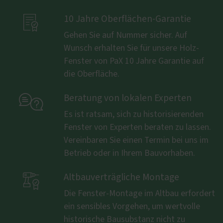

10 Jahre Oberflächen-Garantie
Gehen Sie auf Nummer sicher. Auf
Wunsch erhalten Sie für unsere Holz-
Fenster von PaX 10 Jahre Garantie auf
die Oberfläche.

Beratung von lokalen Experten
Es ist ratsam, sich zu historisierenden
Fenster von Experten beraten zu lassen.
Vereinbaren Sie einen Termin bei uns im
Betrieb oder in Ihrem Bauvorhaben.

Altbauverträgliche Montage
Die Fenster-Montage im Altbau erfordert
ein sensibles Vorgehen, um wertvolle
historische Bausubstanz nicht zu