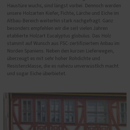
Haustüre wuchs, sind längst vorbei. Dennoch werden
unsere Holzarten Kiefer, Fichte, Lärche und Eiche im
Altbau-Bereich weiterhin stark nachgefragt. Ganz
besonders empfehlen wir die seit vielen Jahren
etablierte Holzart Eucalyptus globulus. Das Holz
stammt auf Wunsch aus FSC-zertifiziertem Anbau im
Norden Spaniens. Neben den kurzen Lieferwegen,
überzeugt es mit sehr hoher Rohdichte und
Resistenzklasse, die es nahezu unverwüstlich macht
und sogar Eiche überbietet.