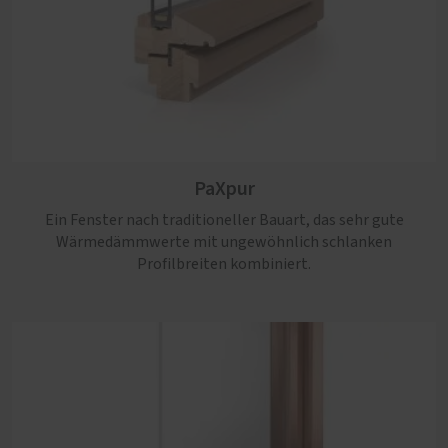
PaXpur
Ein Fenster nach traditioneller Bauart, das sehr gute
Wärmedämmwerte mit ungewöhnlich schlanken
Profilbreiten kombiniert.