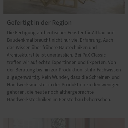
Gefertigt in der Region
Die Fertigung authentischer Fenster für Altbau und
Baudenkmal braucht nicht nur viel Erfahrung. Auch
das Wissen über frühere Bautechniken und
Architekturstile ist unerlässlich. Bei PaX Classic
treffen wir auf echte Expertinnen und Experten. Von
der Beratung bis hin zur Produktion ist ihr Fachwissen
allgegenwärtig. Kein Wunder, dass die Schreiner- und
Handwerksmeister in der Produktion zu den wenigen
gehören, die heute noch althergebrachte
Handwerkstechniken im Fensterbau beherrschen.