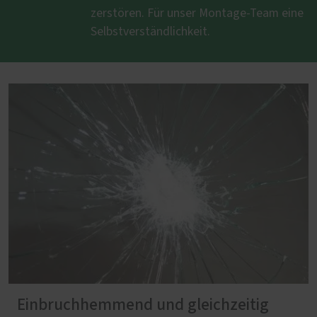
zerstören. Für unser Montage-Team eine
Selbstverständlichkeit.
Einbruchhemmend und gleichzeitig