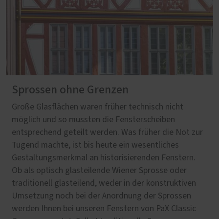
Sprossen ohne Grenzen
Große Glasflächen waren früher technisch nicht
möglich und so mussten die Fensterscheiben
entsprechend geteilt werden. Was früher die Not zur
Tugend machte, ist bis heute ein wesentliches
Gestaltungsmerkmal an historisierenden Fenstern.
Ob als optisch glasteilende Wiener Sprosse oder
traditionell glasteilend, weder in der konstruktiven
Umsetzung noch bei der Anordnung der Sprossen
werden Ihnen bei unseren Fenstern von PaX Classic