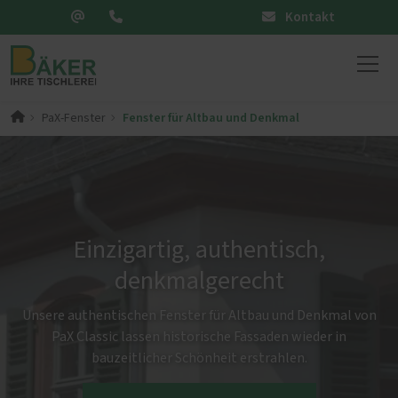
Kontakt
Fenster für Altbau und Denkmal
PaX-Fenster
Einzigartig, authentisch,
denkmalgerecht
Unsere authentischen Fenster für Altbau und Denkmal von
PaX Classic lassen historische Fassaden wieder in
bauzeitlicher Schönheit erstrahlen.