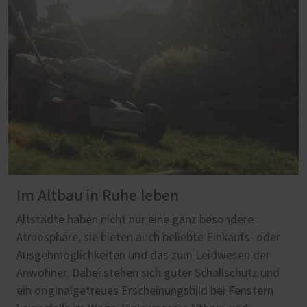
Im Altbau in Ruhe leben
Altstädte haben nicht nur eine ganz besondere
Atmosphäre, sie bieten auch beliebte Einkaufs- oder
Ausgehmöglichkeiten und das zum Leidwesen der
Anwohner. Dabei stehen sich guter Schallschutz und
ein originalgetreues Erscheinungsbild bei Fenstern