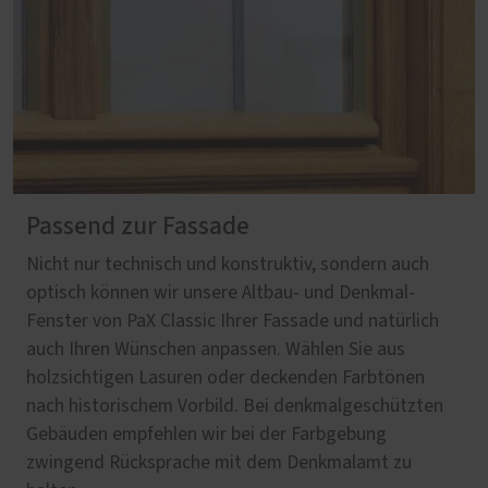
Passend zur Fassade
Nicht nur technisch und konstruktiv, sondern auch
optisch können wir unsere Altbau- und Denkmal-
Fenster von PaX Classic Ihrer Fassade und natürlich
auch Ihren Wünschen anpassen. Wählen Sie aus
holzsichtigen Lasuren oder deckenden Farbtönen
nach historischem Vorbild. Bei denkmalgeschützten
Gebäuden empfehlen wir bei der Farbgebung
zwingend Rücksprache mit dem Denkmalamt zu