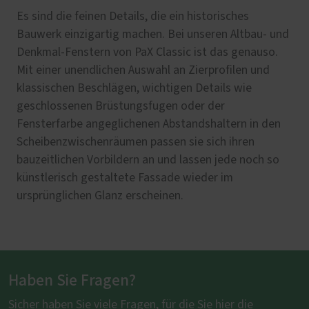
Es sind die feinen Details, die ein historisches
Bauwerk einzigartig machen. Bei unseren Altbau- und
Denkmal-Fenstern von PaX Classic ist das genauso.
Mit einer unendlichen Auswahl an Zierprofilen und
klassischen Beschlägen, wichtigen Details wie
geschlossenen Brüstungsfugen oder der
Fensterfarbe angeglichenen Abstandshaltern in den
Scheibenzwischenräumen passen sie sich ihren
bauzeitlichen Vorbildern an und lassen jede noch so
künstlerisch gestaltete Fassade wieder im
ursprünglichen Glanz erscheinen.
Haben Sie Fragen?
Sicher haben Sie viele Fragen, für die Sie hier die