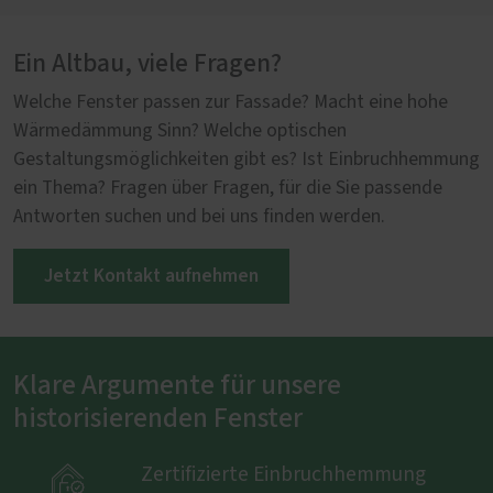
Ein Altbau, viele Fragen?
Welche Fenster passen zur Fassade? Macht eine hohe
Wärmedämmung Sinn? Welche optischen
Gestaltungsmöglichkeiten gibt es? Ist Einbruchhemmung
ein Thema? Fragen über Fragen, für die Sie passende
Antworten suchen und bei uns finden werden.
Jetzt Kontakt aufnehmen
Klare Argumente für unsere
historisierenden Fenster

Zertifizierte Einbruchhemmung