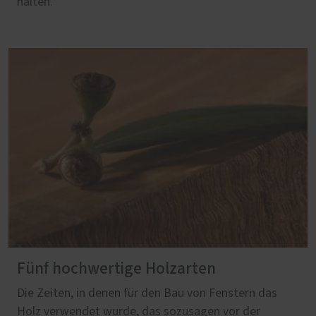
halten.
Fünf hochwertige Holzarten
Die Zeiten, in denen für den Bau von Fenstern das
Holz verwendet wurde, das sozusagen vor der