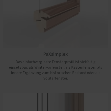
PaXsimplex
Das einfachverglaste Fensterprofil ist vielfältig
einsetzbar: als Wintervorfenster, als Kastenfenster, als
innere Ergänzung zum historischen Bestand oder als
Solitärfenster.