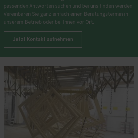
passenden Antworten suchen und bei uns finden werden.
Vereinbaren Sie ganz einfach einen Beratungstermin in
unserem Betrieb oder bei Ihnen vor Ort.
Jetzt Kontakt aufnehmen