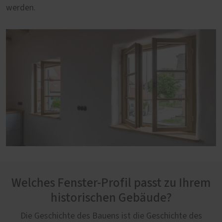
werden.
Welches Fenster-Profil passt zu Ihrem
historischen Gebäude?
Die Geschichte des Bauens ist die Geschichte des