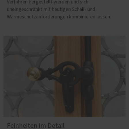
Verfahren hergestellt werden und sich
uneingeschränkt mit heutigen Schall- und
Wärmeschutzanforderungen kombinieren lassen.
Feinheiten im Detail