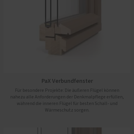
PaX Verbundfenster
Für besondere Projekte: Die äußeren Flügel können
nahezu alle Anforderungen der Denkmalpflege erfüllen,
während die inneren Flügel für besten Schall- und
Wärmeschutz sorgen.