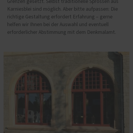
Grenzen gesetzt. Selbst traditionelle Sprossen aus
Karniesblei sind möglich. Aber bitte aufpassen: Die
richtige Gestaltung erfordert Erfahrung – gerne
helfen wir Ihnen bei der Auswahl und eventuell
erforderlicher Abstimmung mit dem Denkmalamt.