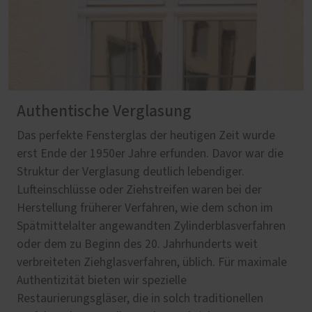
Authentische Verglasung
Das perfekte Fensterglas der heutigen Zeit wurde
erst Ende der 1950er Jahre erfunden. Davor war die
Struktur der Verglasung deutlich lebendiger.
Lufteinschlüsse oder Ziehstreifen waren bei der
Herstellung früherer Verfahren, wie dem schon im
Spätmittelalter angewandten Zylinderblasverfahren
oder dem zu Beginn des 20. Jahrhunderts weit
verbreiteten Ziehglasverfahren, üblich. Für maximale
Authentizität bieten wir spezielle
Restaurierungsgläser, die in solch traditionellen