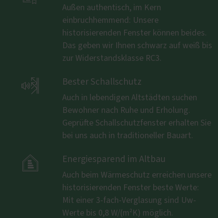
Außen authentisch, im Kern
einbruchhemmend: Unsere
historisierenden Fenster können beides.
Das geben wir Ihnen schwarz auf weiß bis
zur Widerstandsklasse RC3.

Bester Schallschutz
Auch in lebendigen Altstädten suchen
Bewohner nach Ruhe und Erholung.
Geprüfte Schallschutzfenster erhalten Sie
bei uns auch in traditioneller Bauart.

Energiesparend im Altbau
Auch beim Wärmeschutz erreichen unsere
historisierenden Fenster beste Werte:
Mit einer 3-fach-Verglasung sind Uw-
Werte bis 0,8 W/(m²K) möglich.