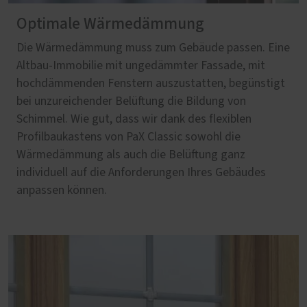
Optimale Wärmedämmung
Die Wärmedämmung muss zum Gebäude passen. Eine
Altbau-Immobilie mit ungedämmter Fassade, mit
hochdämmenden Fenstern auszustatten, begünstigt
bei unzureichender Belüftung die Bildung von
Schimmel. Wie gut, dass wir dank des flexiblen
Profilbaukastens von PaX Classic sowohl die
Wärmedämmung als auch die Belüftung ganz
individuell auf die Anforderungen Ihres Gebäudes
anpassen können.