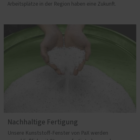
Arbeitsplätze in der Region haben eine Zukunft.
Nachhaltige Fertigung
Unsere Kunststoff-Fenster von PaX werden