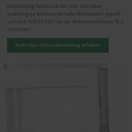
Ausstattung PaXsecura 200 oder 300 haben
unabhängige Institute die hohe Wirksamkeit geprüft
und nach DIN EN 1627 bis zur Widerstandsklasse RC3
zertifiziert.
Mehr über Einbruchhemmung erfahren