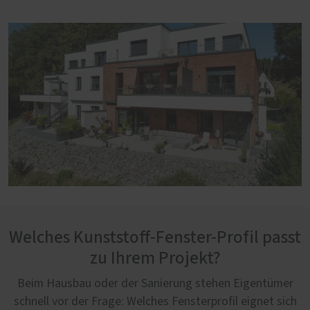
Welches Kunststoff-Fenster-Profil passt
zu Ihrem Projekt?
Beim Hausbau oder der Sanierung stehen Eigentümer
schnell vor der Frage: Welches Fensterprofil eignet sich