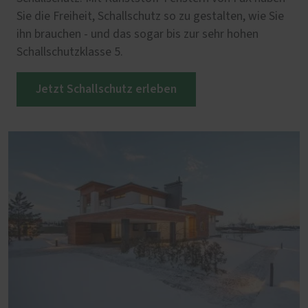
Sie die Freiheit, Schallschutz so zu gestalten, wie Sie
ihn brauchen - und das sogar bis zur sehr hohen
Schallschutzklasse 5.
Jetzt Schallschutz erleben