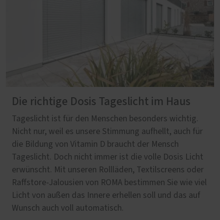
Die richtige Dosis Tageslicht im Haus
Tageslicht ist für den Menschen besonders wichtig.
Nicht nur, weil es unsere Stimmung aufhellt, auch für
die Bildung von Vitamin D braucht der Mensch
Tageslicht. Doch nicht immer ist die volle Dosis Licht
erwünscht. Mit unseren Rollläden, Textilscreens oder
Raffstore-Jalousien von ROMA bestimmen Sie wie viel
Licht von außen das Innere erhellen soll und das auf
Wunsch auch voll automatisch.