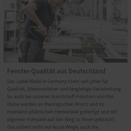
Fenster-Qualität aus Deutschland
Das Label Made in Germany steht seit jeher für
Qualität, Ideenreichtum und langlebige Verarbeitung.
So auch bei unseren Kunststoff-Fenstern von PaX.
Diese werden im thüringischen Rositz und im
rheinland-pfälzischen Hermeskeil gefertigt und mit
eigenem Fuhrpark auf den Weg zu Ihnen gebracht.
Das sichert nicht nur kurze Wege, auch die