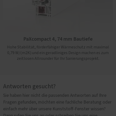
PaXcompact 4, 74 mm Bautiefe
Hohe Stabilität, förderfähiger Wärmeschutz mit maximal
0,79 W/(m2K) und ein geradliniges Design machen es zum
zeitlosen Allrounder für Ihr Sanierungsprojekt.
Antworten gesucht?
Sie haben hier nicht die passenden Antworten auf Ihre
Fragen gefunden, möchten eine fachliche Beratung oder
einfach mehr über unsere Kunststoff-Fenster wissen?
Dann rufen Sie uns an oder schreiben Sie uns eine