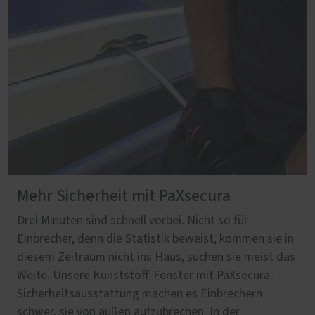
Mehr Sicherheit mit PaXsecura
Drei Minuten sind schnell vorbei. Nicht so für
Einbrecher, denn die Statistik beweist, kommen sie in
diesem Zeitraum nicht ins Haus, suchen sie meist das
Weite. Unsere Kunststoff-Fenster mit PaXsecura-
Sicherheitsausstattung machen es Einbrechern
schwer, sie von außen aufzubrechen. In der