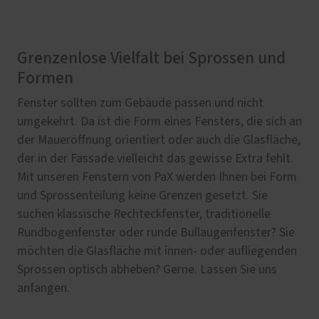
Grenzenlose Vielfalt bei Sprossen und
Formen
Fenster sollten zum Gebäude passen und nicht
umgekehrt. Da ist die Form eines Fensters, die sich an
der Maueröffnung orientiert oder auch die Glasfläche,
der in der Fassade vielleicht das gewisse Extra fehlt.
Mit unseren Fenstern von PaX werden Ihnen bei Form
und Sprossenteilung keine Grenzen gesetzt. Sie
suchen klassische Rechteckfenster, traditionelle
Rundbogenfenster oder runde Bullaugenfenster? Sie
möchten die Glasfläche mit innen- oder aufliegenden
Sprossen optisch abheben? Gerne. Lassen Sie uns
anfangen.