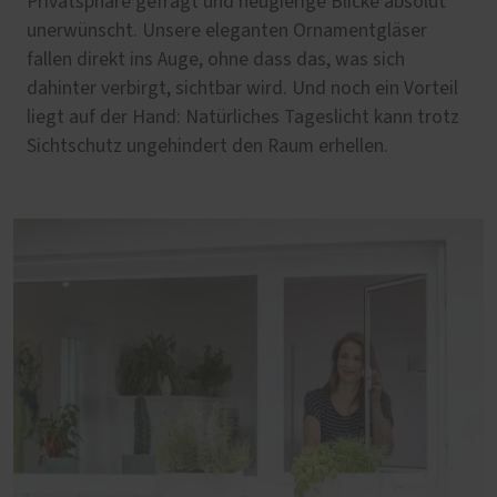
Privatsphäre gefragt und neugierige Blicke absolut
unerwünscht. Unsere eleganten Ornamentgläser
fallen direkt ins Auge, ohne dass das, was sich
dahinter verbirgt, sichtbar wird. Und noch ein Vorteil
liegt auf der Hand: Natürliches Tageslicht kann trotz
Sichtschutz ungehindert den Raum erhellen.