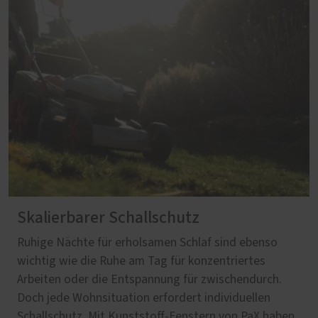
Skalierbarer Schallschutz
Ruhige Nächte für erholsamen Schlaf sind ebenso
wichtig wie die Ruhe am Tag für konzentriertes
Arbeiten oder die Entspannung für zwischendurch.
Doch jede Wohnsituation erfordert individuellen
Schallschutz. Mit Kunststoff-Fenstern von PaX haben