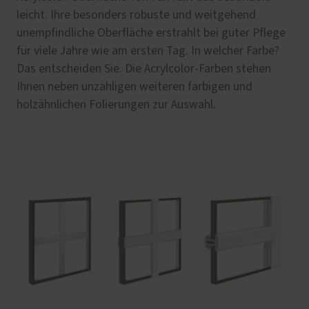
leicht. Ihre besonders robuste und weitgehend
unempfindliche Oberfläche erstrahlt bei guter Pflege
für viele Jahre wie am ersten Tag. In welcher Farbe?
Das entscheiden Sie. Die Acrylcolor-Farben stehen
Ihnen neben unzähligen weiteren farbigen und
holzähnlichen Folierungen zur Auswahl.