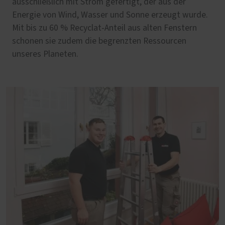
ausschließlich mit Strom gefertigt, der aus der
Energie von Wind, Wasser und Sonne erzeugt wurde.
Mit bis zu 60 % Recyclat-Anteil aus alten Fenstern
schonen sie zudem die begrenzten Ressourcen
unseres Planeten.