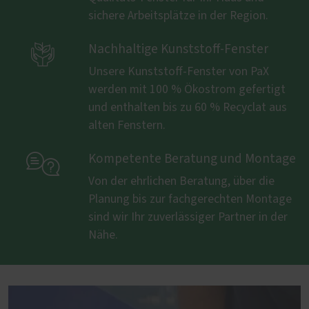
sichere Arbeitsplätze in der Region.

Nachhaltige Kunststoff-Fenster
Unsere Kunststoff-Fenster von PaX
werden mit 100 % Ökostrom gefertigt
und enthalten bis zu 60 % Recyclat aus
alten Fenstern.

Kompetente Beratung und Montage
Von der ehrlichen Beratung, über die
Planung bis zur fachgerechten Montage
sind wir Ihr zuverlässiger Partner in der
Nähe.