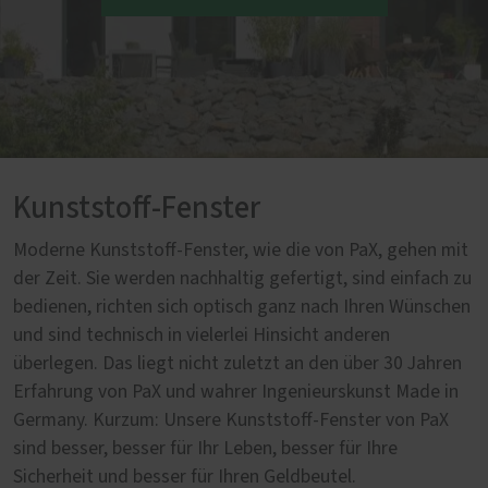
Kunststoff-Fenster
Moderne Kunststoff-Fenster, wie die von PaX, gehen mit
der Zeit. Sie werden nachhaltig gefertigt, sind einfach zu
bedienen, richten sich optisch ganz nach Ihren Wünschen
und sind technisch in vielerlei Hinsicht anderen
überlegen. Das liegt nicht zuletzt an den über 30 Jahren
Erfahrung von PaX und wahrer Ingenieurskunst Made in
Germany. Kurzum: Unsere Kunststoff-Fenster von PaX
sind besser, besser für Ihr Leben, besser für Ihre
Sicherheit und besser für Ihren Geldbeutel.