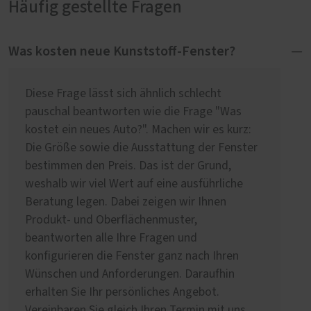
Häufig gestellte Fragen
Was kosten neue Kunststoff-Fenster?
Diese Frage lässt sich ähnlich schlecht
pauschal beantworten wie die Frage "Was
kostet ein neues Auto?". Machen wir es kurz:
Die Größe sowie die Ausstattung der Fenster
bestimmen den Preis. Das ist der Grund,
weshalb wir viel Wert auf eine ausführliche
Beratung legen. Dabei zeigen wir Ihnen
Produkt- und Oberflächenmuster,
beantworten alle Ihre Fragen und
konfigurieren die Fenster ganz nach Ihren
Wünschen und Anforderungen. Daraufhin
erhalten Sie Ihr persönliches Angebot.
Vereinbaren Sie gleich Ihren Termin mit uns.