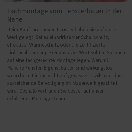
Fachmontage vom Fensterbauer in der
Nähe
Beim Kauf Ihrer neuen Fenster haben Sie auf vieles
Wert gelegt. Sei es ein wirksamer Schallschutz,
effektiver Wärmeschutz oder die zertifizierte
Einbruchhemmung. Genauso viel Wert sollten Sie auch
auf eine fachgerechte Montage legen. Warum?
Manche Fenster-Eigenschaften sind wirkungslos,
wenn beim Einbau nicht auf gewisse Details wie eine
ausreichende Befestigung im Mauerwerk geachtet
wird. Deshalb vertrauen Sie besser auf unser
erfahrenes Montage-Team.