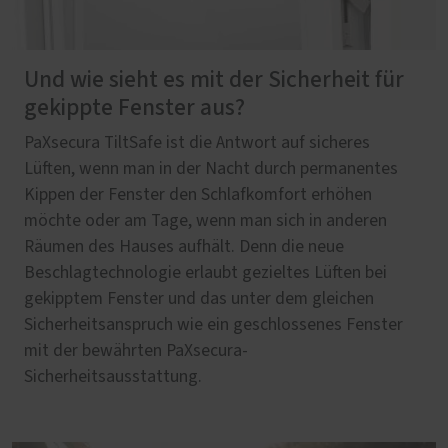
Und wie sieht es mit der Sicherheit für
gekippte Fenster aus?
PaXsecura TiltSafe ist die Antwort auf sicheres
Lüften, wenn man in der Nacht durch permanentes
Kippen der Fenster den Schlafkomfort erhöhen
möchte oder am Tage, wenn man sich in anderen
Räumen des Hauses aufhält. Denn die neue
Beschlagtechnologie erlaubt gezieltes Lüften bei
gekipptem Fenster und das unter dem gleichen
Sicherheitsanspruch wie ein geschlossenes Fenster
mit der bewährten PaXsecura-
Sicherheitsausstattung.