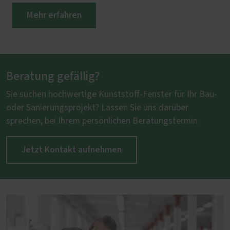
Mehr erfahren
Beratung gefällig?
Sie suchen hochwertige Kunststoff-Fenster für Ihr Bau-
oder Sanierungsprojekt? Lassen Sie uns darüber
sprechen, bei Ihrem persönlichen Beratungstermin.
Jetzt Kontakt aufnehmen