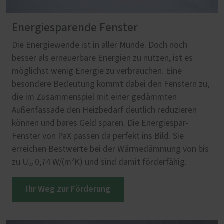
Energiesparende Fenster
Die Energiewende ist in aller Munde. Doch noch
besser als erneuerbare Energien zu nutzen, ist es
möglichst wenig Energie zu verbrauchen. Eine
besondere Bedeutung kommt dabei den Fenstern zu,
die im Zusammenspiel mit einer gedämmten
Außenfassade den Heizbedarf deutlich reduzieren
können und bares Geld sparen. Die Energiespar-
Fenster von PaX passen da perfekt ins Bild. Sie
erreichen Bestwerte bei der Wärmedämmung von bis
zu U
0,74 W/(m²K) und sind damit förderfähig.
w
Ihr Weg zur Förderung