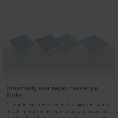
Ornamentgläser gegen neugierige
Blicke
Nicht jedes Fenster soll Ihnen Durchblick verschaffen.
Gerade im Badezimmer oder im Eingangsbereich ist