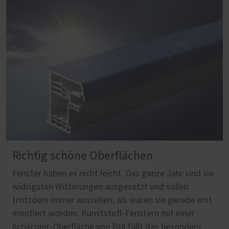
Richtig schöne Oberflächen
Fenster haben es nicht leicht. Das ganze Jahr sind sie
widrigsten Witterungen ausgesetzt und sollen
trotzdem immer aussehen, als wären sie gerade erst
montiert worden. Kunststoff-Fenstern mit einer
Acrylcolor-Oberfläche von PaX fällt das besonders