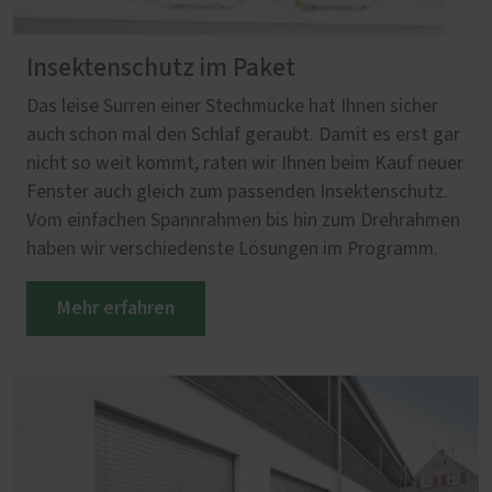
Insektenschutz im Paket
Das leise Surren einer Stechmücke hat Ihnen sicher
auch schon mal den Schlaf geraubt. Damit es erst gar
nicht so weit kommt, raten wir Ihnen beim Kauf neuer
Fenster auch gleich zum passenden Insektenschutz.
Vom einfachen Spannrahmen bis hin zum Drehrahmen
haben wir verschiedenste Lösungen im Programm.
Mehr erfahren