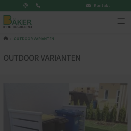
Kontakt
OUTDOOR VARIANTEN
OUTDOOR VARIANTEN