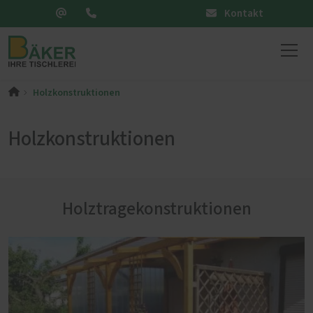
Kontakt
Holzkonstruktionen
Holzkonstruktionen
Holztragekonstruktionen