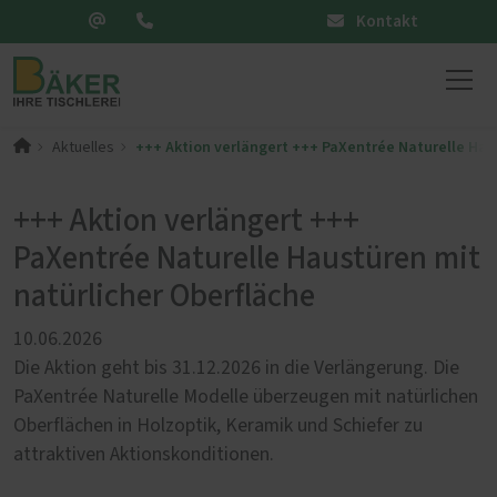
Kontakt
+++ Aktion verlängert +++ PaXentrée Naturelle Hau
Aktuelles
+++ Aktion verlängert +++
PaXentrée Naturelle Haustüren mit
natürlicher Oberfläche
10.06.2026
Die Aktion geht bis 31.12.2026 in die Verlängerung. Die
PaXentrée Naturelle Modelle überzeugen mit natürlichen
Oberflächen in Holzoptik, Keramik und Schiefer zu
attraktiven Aktionskonditionen.